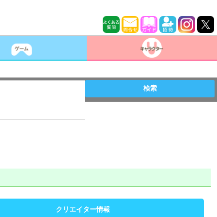
検索
クリエイター情報