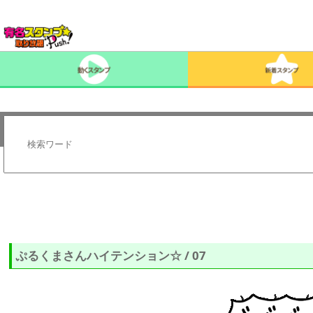
ぷるくまさんハイテンション☆ / 07