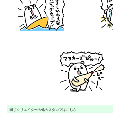
同じクリエイターの他のスタンプはこちら