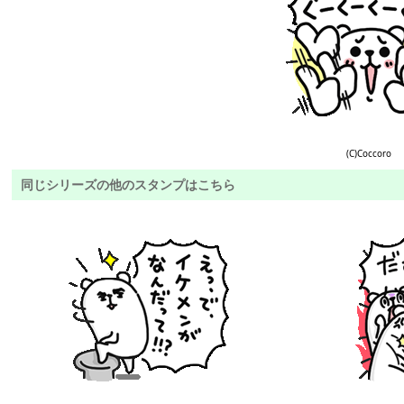
(C)Coccoro
同じシリーズの他のスタンプはこちら