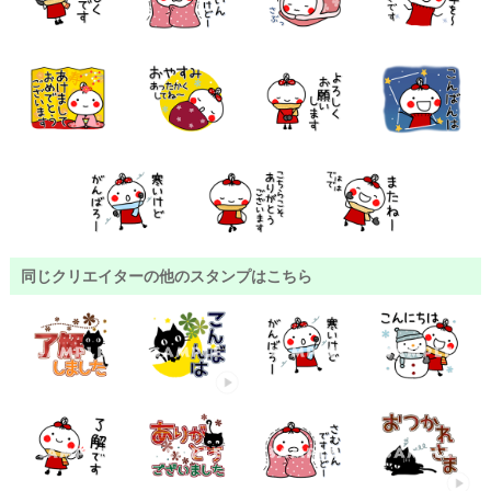
同じクリエイターの他のスタンプはこちら