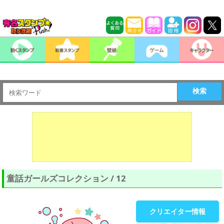
検索
童話ガールズコレクション / 12
クリエイター情報