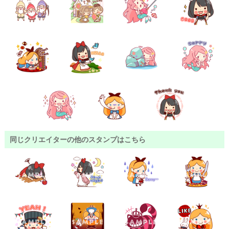
同じクリエイターの他のスタンプはこちら