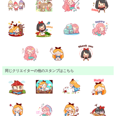
同じクリエイターの他のスタンプはこちら