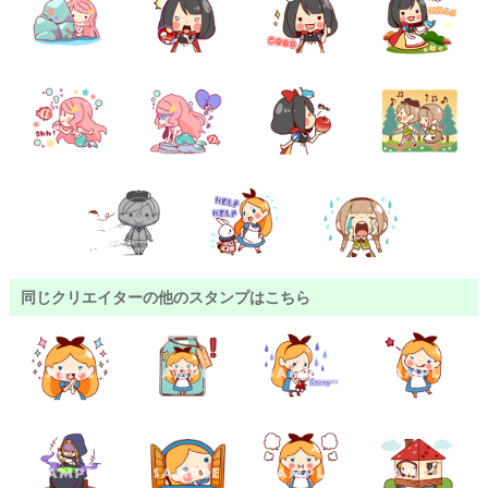
同じクリエイターの他のスタンプはこちら