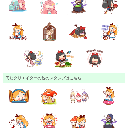
同じクリエイターの他のスタンプはこちら