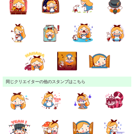
同じクリエイターの他のスタンプはこちら