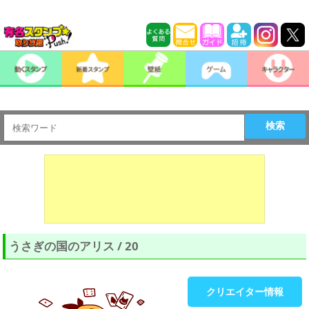
検索
うさぎの国のアリス / 20
クリエイター情報