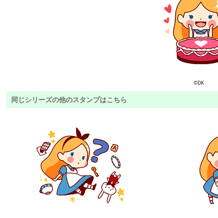
©DK
同じシリーズの他のスタンプはこちら