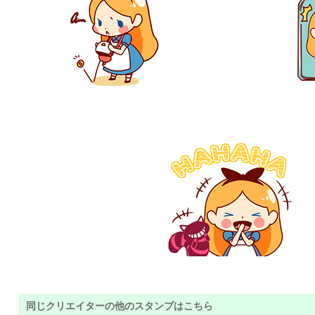
同じクリエイターの他のスタンプはこちら