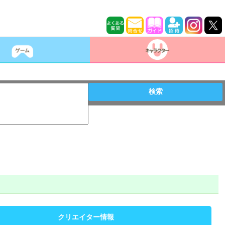
検索
クリエイター情報