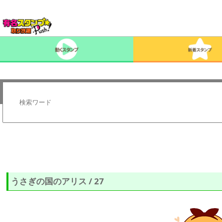
うさぎの国のアリス / 27