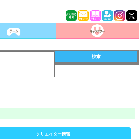
検索
クリエイター情報