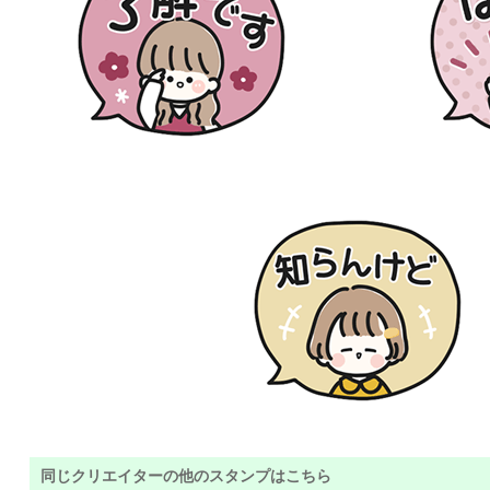
同じクリエイターの他のスタンプはこちら