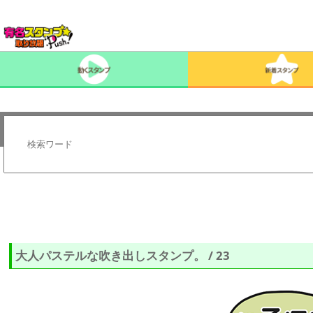
大人パステルな吹き出しスタンプ。 / 23