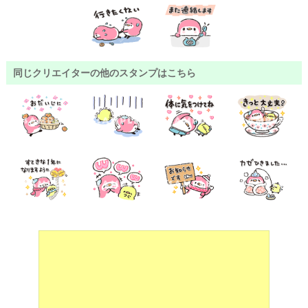
同じクリエイターの他のスタンプはこちら