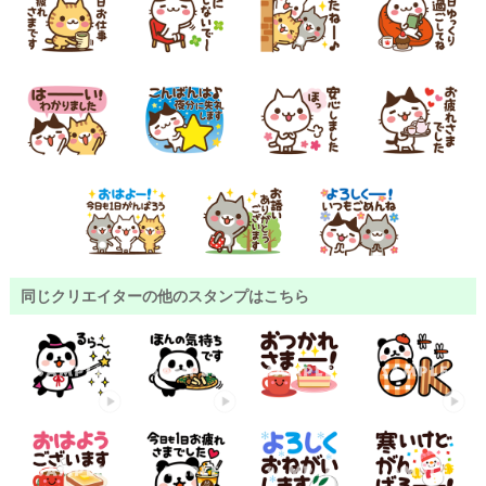
同じクリエイターの他のスタンプはこちら