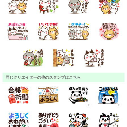
同じクリエイターの他のスタンプはこちら