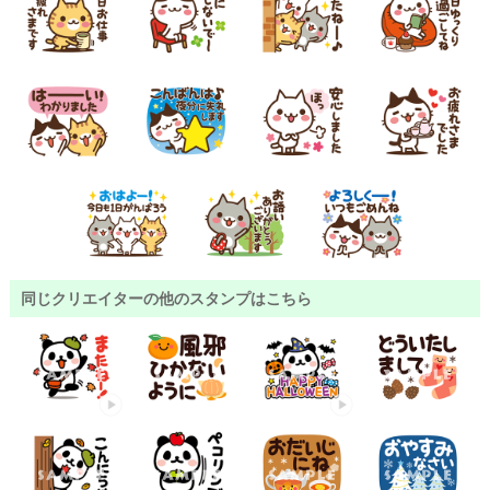
同じクリエイターの他のスタンプはこちら