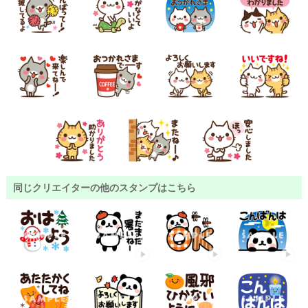
同じクリエイターの他のスタンプはこちら