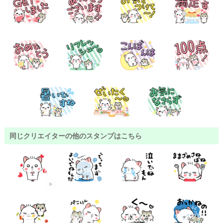
同じクリエイターの他のスタンプはこちら