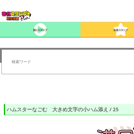
ハムスターなごむ 大きめ文字の小ハム添え / 25