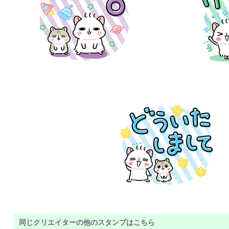
同じクリエイターの他のスタンプはこちら