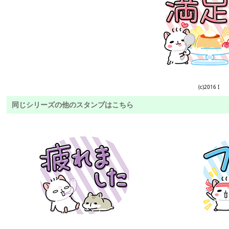
(c)2016 I
同じシリーズの他のスタンプはこちら