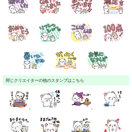
同じクリエイターの他のスタンプはこちら