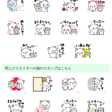
同じクリエイターの他のスタンプはこちら