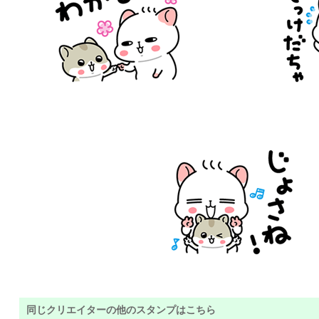
同じクリエイターの他のスタンプはこちら