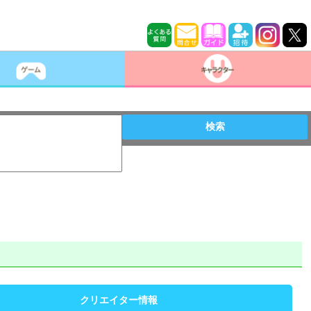
検索
クリエイター情報