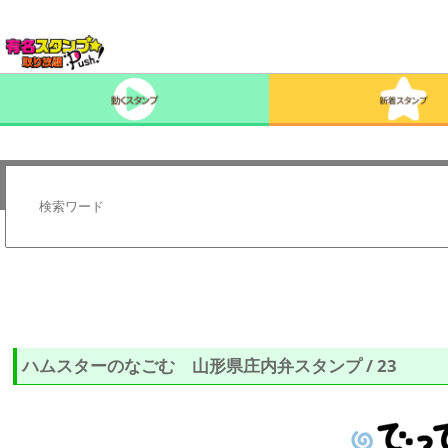
ハムスターのなごむ 山形県庄内弁スタンプ / 23