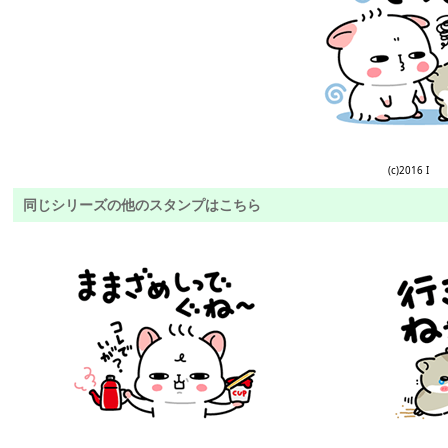
(c)2016 I
同じシリーズの他のスタンプはこちら