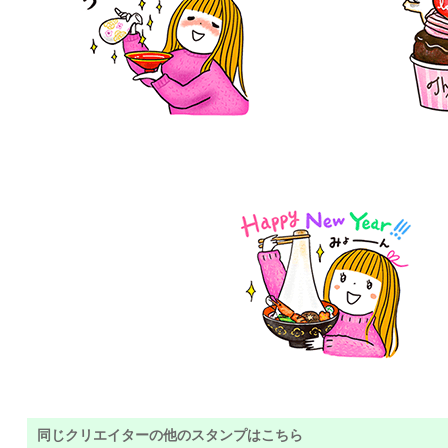
同じクリエイターの他のスタンプはこちら