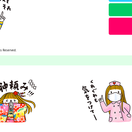
ts Reserved.