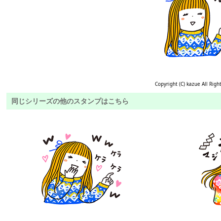
Copyright (C) kazue All Righ
同じシリーズの他のスタンプはこちら