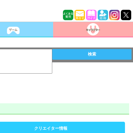
検索
クリエイター情報