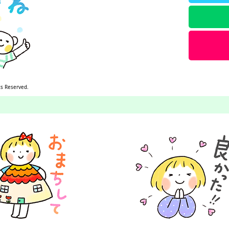
ts Reserved.