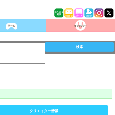
検索
クリエイター情報