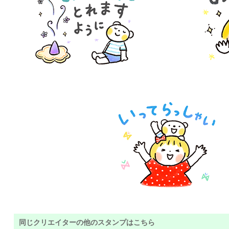
同じクリエイターの他のスタンプはこちら