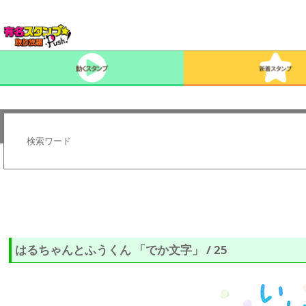
はるちゃんとふうくん 「でか文字」 / 25