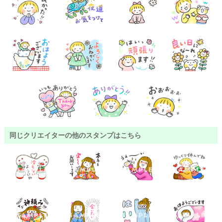
同じクリエイターの他のスタンプはこちら