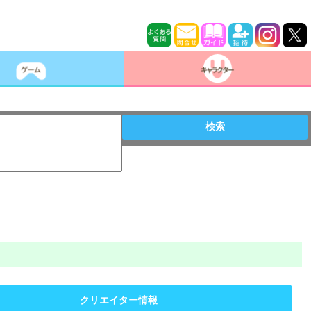
検索
クリエイター情報