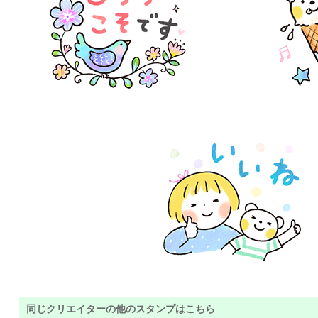
同じクリエイターの他のスタンプはこちら