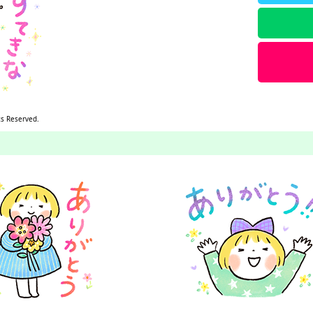
ts Reserved.