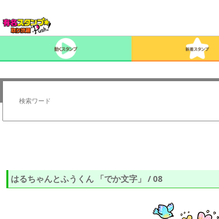
はるちゃんとふうくん 「でか文字」 / 08