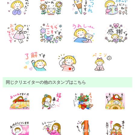
同じクリエイターの他のスタンプはこちら