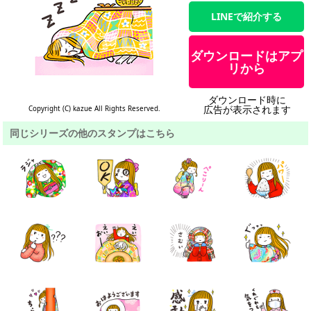
LINEで紹介する
ダウンロードはアプ
リから
ダウンロード時に
広告が表示されます
Copyright (C) kazue All Rights Reserved.
同じシリーズの他のスタンプはこちら