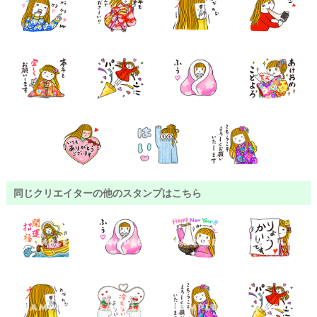
同じクリエイターの他のスタンプはこちら