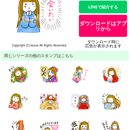
LINEで紹介する
ダウンロードはアプ
リから
ダウンロード時に
広告が表示されます
Copyright (C) kazue All Rights Reserved.
同じシリーズの他のスタンプはこちら