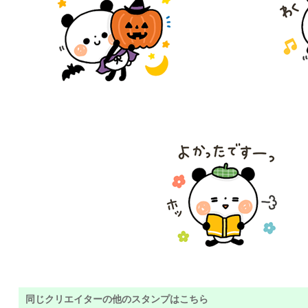
同じクリエイターの他のスタンプはこちら