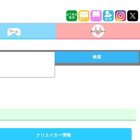
検索
クリエイター情報