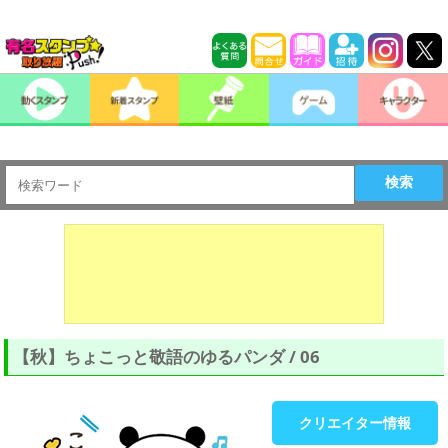
検索
【秋】ちょこっと敬語のゆるパンダ / 06
クリエイター情報