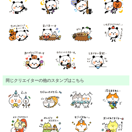
同じクリエイターの他のスタンプはこちら