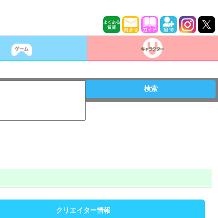
検索
クリエイター情報