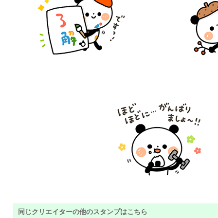
同じクリエイターの他のスタンプはこちら