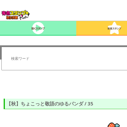
【秋】ちょこっと敬語のゆるパンダ / 35