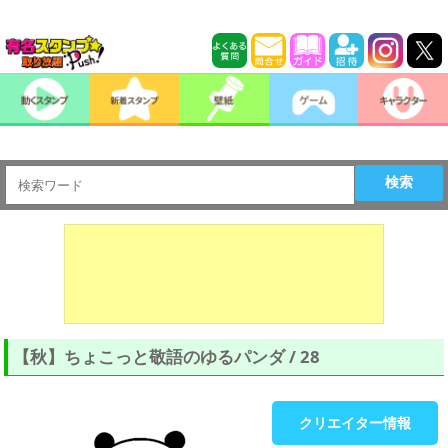
検索
【秋】ちょこっと敬語のゆるパンダ / 28
クリエイター情報