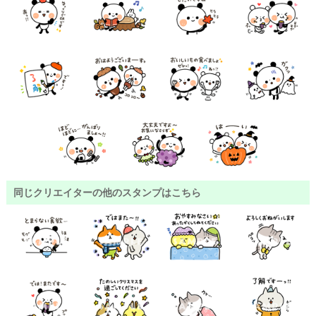
同じクリエイターの他のスタンプはこちら