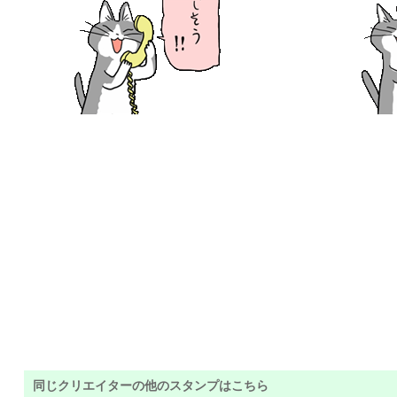
同じクリエイターの他のスタンプはこちら