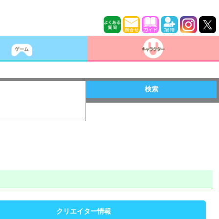
検索
クリエイター情報