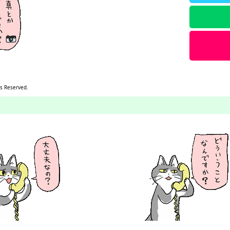
s Reserved.