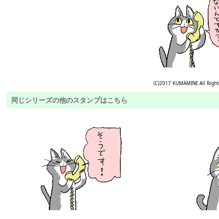
(C)2017 KUMAMINE All Right
同じシリーズの他のスタンプはこちら