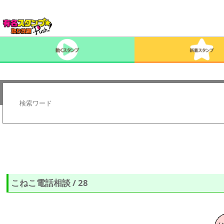
こねこ電話相談 / 28