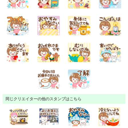
同じクリエイターの他のスタンプはこちら