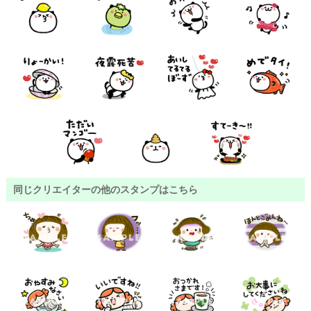
同じクリエイターの他のスタンプはこちら