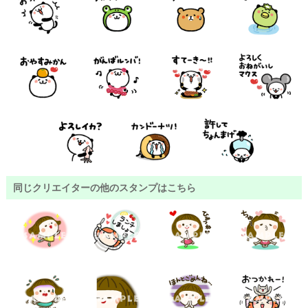
同じクリエイターの他のスタンプはこちら