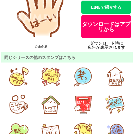
LINEで紹介する
ダウンロードはアプ
リから
ダウンロード時に
広告が表示されます
©MAPLE
同じシリーズの他のスタンプはこちら