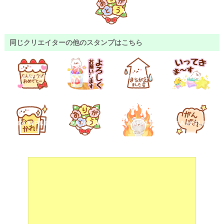
同じクリエイターの他のスタンプはこちら