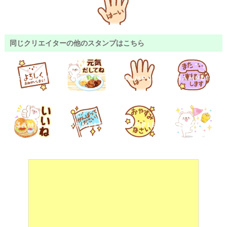
同じクリエイターの他のスタンプはこちら