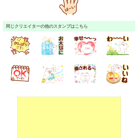
同じクリエイターの他のスタンプはこちら