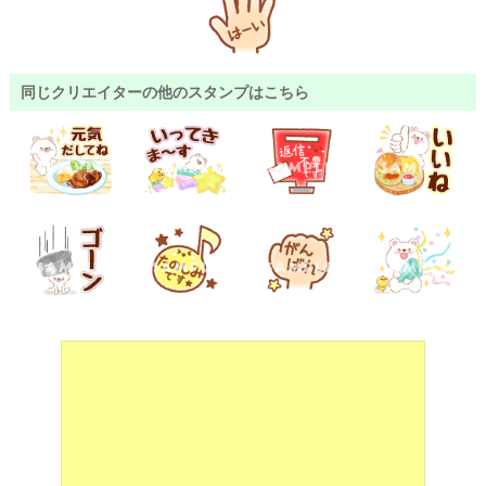
同じクリエイターの他のスタンプはこちら