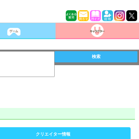
検索
クリエイター情報