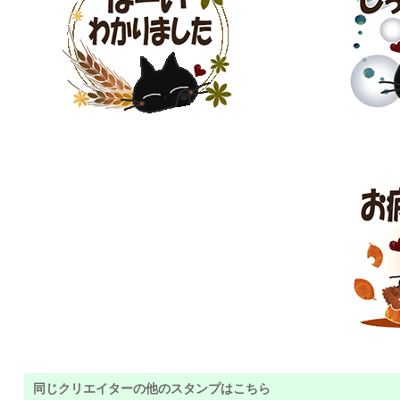
同じクリエイターの他のスタンプはこちら