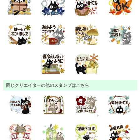
同じクリエイターの他のスタンプはこちら