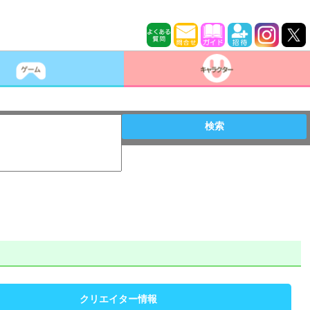
検索
クリエイター情報