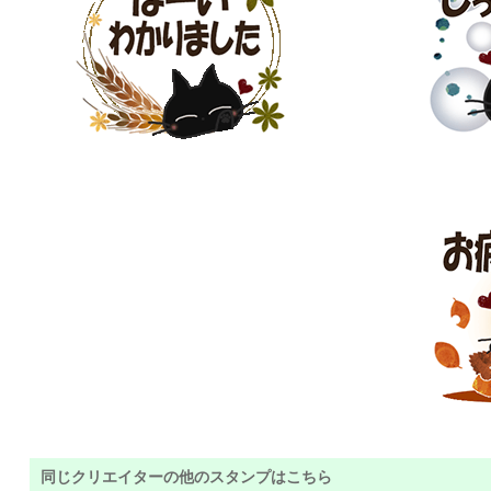
同じクリエイターの他のスタンプはこちら