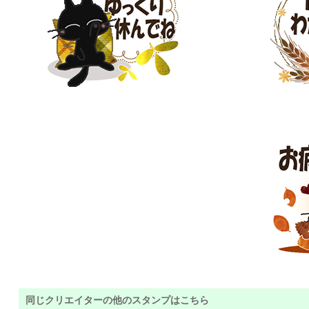
同じクリエイターの他のスタンプはこちら