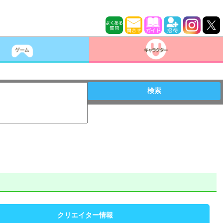
検索
クリエイター情報