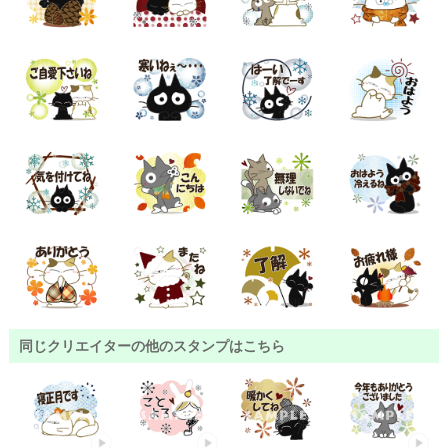
同じクリエイターの他のスタンプはこちら