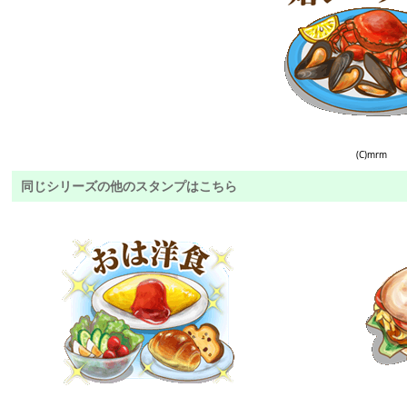
(C)mrm
同じシリーズの他のスタンプはこちら