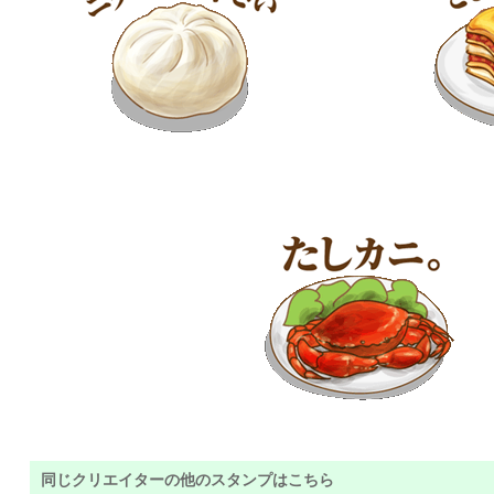
同じクリエイターの他のスタンプはこちら