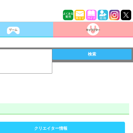
検索
クリエイター情報