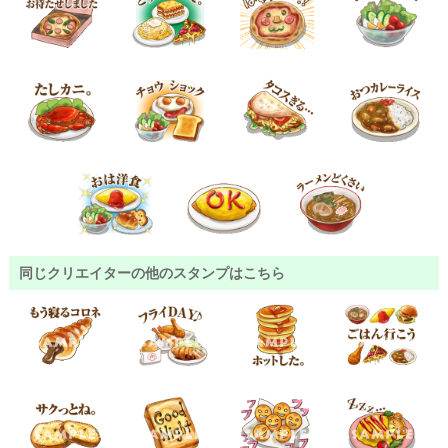
同じクリエイターの他のスタンプはこちら