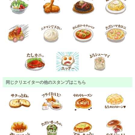
同じクリエイターの他のスタンプはこちら