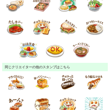
同じクリエイターの他のスタンプはこちら