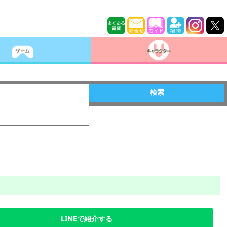
検索
LINEで紹介する