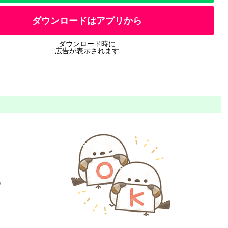
ダウンロードはアプリから
ダウンロード時に
広告が表示されます