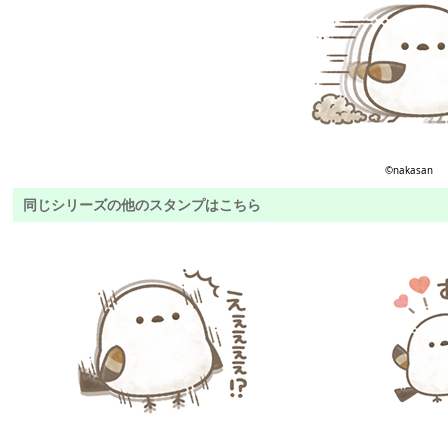
©︎nakasan
同じシリーズの他のスタンプはこちら