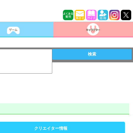
検索
クリエイター情報