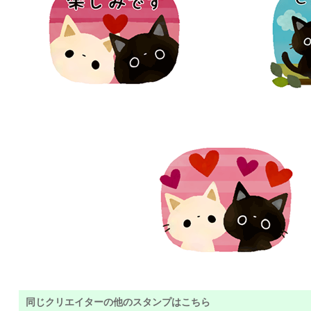
同じクリエイターの他のスタンプはこちら