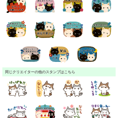
同じクリエイターの他のスタンプはこちら